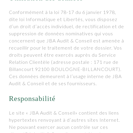
Conformément à la loi 78-17 du 6 janvier 1978,
dite loi Informatique et Libertés, vous disposez
d’un droit d’accès individuel, de rectification et de
suppression de données nominatives qui vous
concernent que JBA Audit & Conseil est amenée à
recueillir pour le traitement de votre dossier. Vos
droits peuvent être exercés auprès du Service
Relation Clientèle (adresse postale : 171 rue de
Billancourt 92100 BOULOGNE-BILLANCOURT).
Ces données demeurent à l’usage interne de JBA
Audit & Conseil et de ses fournisseurs.
Responsabilité
Le site « JBA Audit & Conseil» contient des liens
hypertextes renvoyant à d’autres sites Internet.
Ne pouvant exercer aucun contrôle sur ces