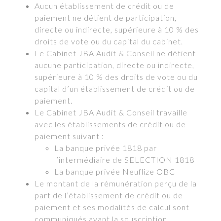
Aucun établissement de crédit ou de
paiement ne détient de participation,
directe ou indirecte, supérieure à 10 % des
droits de vote ou du capital du cabinet.
Le Cabinet JBA Audit & Conseil ne détient
aucune participation, directe ou indirecte,
supérieure à 10 % des droits de vote ou du
capital d’un établissement de crédit ou de
paiement.
Le Cabinet JBA Audit & Conseil travaille
avec les établissements de crédit ou de
paiement suivant :
La banque privée 1818 par
l’intermédiaire de SELECTION 1818
La banque privée Neuflize OBC
Le montant de la rémunération perçu de la
part de l’établissement de crédit ou de
paiement et ses modalités de calcul sont
communiqués avant la souscription.