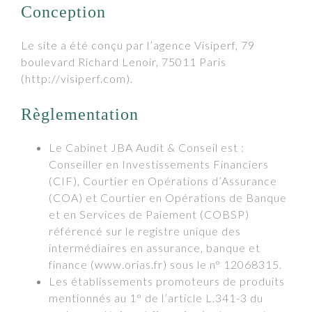
Conception
Le site a été conçu par l’agence Visiperf, 79
boulevard Richard Lenoir, 75011 Paris
(http://visiperf.com).
Règlementation
Le Cabinet JBA Audit & Conseil est :
Conseiller en Investissements Financiers
(CIF), Courtier en Opérations d’Assurance
(COA) et Courtier en Opérations de Banque
et en Services de Paiement (COBSP)
référencé sur le registre unique des
intermédiaires en assurance, banque et
finance (www.orias.fr) sous le n° 12068315.
Les établissements promoteurs de produits
mentionnés au 1° de l’article L.341-3 du