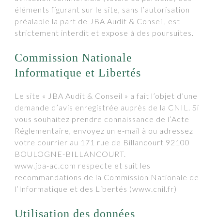
éléments figurant sur le site, sans l’autorisation
préalable la part de JBA Audit & Conseil, est
strictement interdit et expose à des poursuites.
Commission Nationale
Informatique et Libertés
Le site « JBA Audit & Conseil » a fait l’objet d’une
demande d’avis enregistrée auprès de la CNIL. Si
vous souhaitez prendre connaissance de l’Acte
Réglementaire, envoyez un e-mail à ou adressez
votre courrier au 171 rue de Billancourt 92100
BOULOGNE-BILLANCOURT.
www.jba-ac.com respecte et suit les
recommandations de la Commission Nationale de
l’Informatique et des Libertés (www.cnil.fr)
Utilisation des données