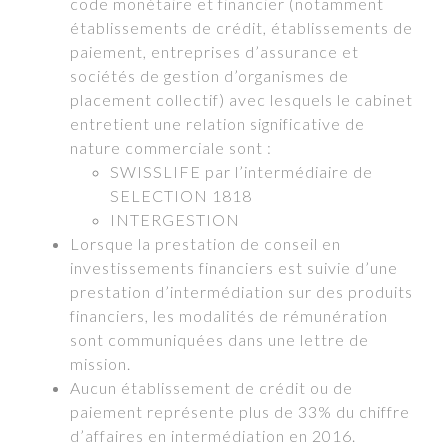
code monétaire et financier (notamment
établissements de crédit, établissements de
paiement, entreprises d’assurance et
sociétés de gestion d’organismes de
placement collectif) avec lesquels le cabinet
entretient une relation significative de
nature commerciale sont :
SWISSLIFE par l’intermédiaire de
SELECTION 1818
INTERGESTION
Lorsque la prestation de conseil en
investissements financiers est suivie d’une
prestation d’intermédiation sur des produits
financiers, les modalités de rémunération
sont communiquées dans une lettre de
mission.
Aucun établissement de crédit ou de
paiement représente plus de 33% du chiffre
d’affaires en intermédiation en 2016.