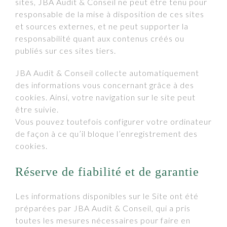
sites, JBA Audit & Conseil ne peut être tenu pour
responsable de la mise à disposition de ces sites
et sources externes, et ne peut supporter la
responsabilité quant aux contenus créés ou
publiés sur ces sites tiers.
JBA Audit & Conseil collecte automatiquement
des informations vous concernant grâce à des
cookies. Ainsi, votre navigation sur le site peut
être suivie.
Vous pouvez toutefois configurer votre ordinateur
de façon à ce qu’il bloque l’enregistrement des
cookies.
Réserve de fiabilité et de garantie
Les informations disponibles sur le Site ont été
préparées par JBA Audit & Conseil, qui a pris
toutes les mesures nécessaires pour faire en