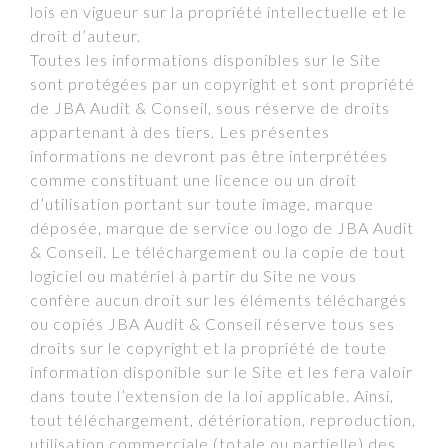
lois en vigueur sur la propriété intellectuelle et le
droit d’auteur.
Toutes les informations disponibles sur le Site
sont protégées par un copyright et sont propriété
de JBA Audit & Conseil, sous réserve de droits
appartenant à des tiers. Les présentes
informations ne devront pas être interprétées
comme constituant une licence ou un droit
d’utilisation portant sur toute image, marque
déposée, marque de service ou logo de JBA Audit
& Conseil. Le téléchargement ou la copie de tout
logiciel ou matériel à partir du Site ne vous
confère aucun droit sur les éléments téléchargés
ou copiés JBA Audit & Conseil réserve tous ses
droits sur le copyright et la propriété de toute
information disponible sur le Site et les fera valoir
dans toute l’extension de la loi applicable. Ainsi,
tout téléchargement, détérioration, reproduction,
utilisation commerciale (totale ou partielle) des