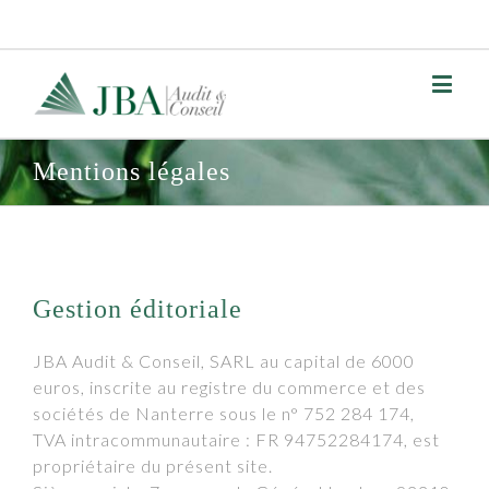
Mentions légales
Gestion éditoriale
JBA Audit & Conseil, SARL au capital de 6000
euros, inscrite au registre du commerce et des
sociétés de Nanterre sous le n° 752 284 174,
TVA intracommunautaire : FR 94752284174, est
propriétaire du présent site.