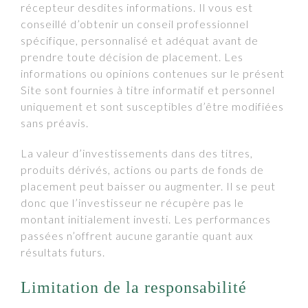
récepteur desdites informations. Il vous est
conseillé d’obtenir un conseil professionnel
spécifique, personnalisé et adéquat avant de
prendre toute décision de placement. Les
informations ou opinions contenues sur le présent
Site sont fournies à titre informatif et personnel
uniquement et sont susceptibles d’être modifiées
sans préavis.
La valeur d’investissements dans des titres,
produits dérivés, actions ou parts de fonds de
placement peut baisser ou augmenter. Il se peut
donc que l’investisseur ne récupère pas le
montant initialement investi. Les performances
passées n’offrent aucune garantie quant aux
résultats futurs.
Limitation de la responsabilité