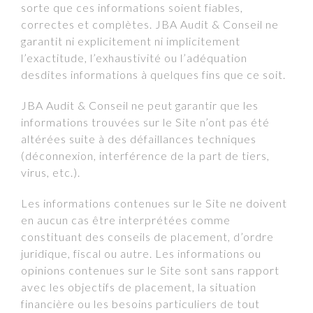
sorte que ces informations soient fiables,
correctes et complètes. JBA Audit & Conseil ne
garantit ni explicitement ni implicitement
l’exactitude, l’exhaustivité ou l’adéquation
desdites informations à quelques fins que ce soit.
JBA Audit & Conseil ne peut garantir que les
informations trouvées sur le Site n’ont pas été
altérées suite à des défaillances techniques
(déconnexion, interférence de la part de tiers,
virus, etc.).
Les informations contenues sur le Site ne doivent
en aucun cas être interprétées comme
constituant des conseils de placement, d’ordre
juridique, fiscal ou autre. Les informations ou
opinions contenues sur le Site sont sans rapport
avec les objectifs de placement, la situation
financière ou les besoins particuliers de tout