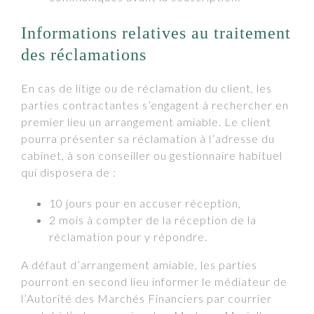
Informations relatives au traitement
des réclamations
En cas de litige ou de réclamation du client, les
parties contractantes s’engagent à rechercher en
premier lieu un arrangement amiable. Le client
pourra présenter sa réclamation à l’adresse du
cabinet, à son conseiller ou gestionnaire habituel
qui disposera de :
10 jours pour en accuser réception,
2 mois à compter de la réception de la
réclamation pour y répondre.
A défaut d’arrangement amiable, les parties
pourront en second lieu informer le médiateur de
l’Autorité des Marchés Financiers par courrier