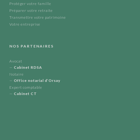
Protéger votre famille
Préparer votre retraite
Transmettre votre patrimoine
Votre entreprise
NOS PARTENAIRES
Avocat
—
Cabinet RDSA
Notaire
—
Office notarial d’Orsay
Expert comptable
—
Cabinet CT