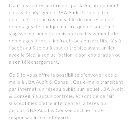
Dans les limites autorisées par la loi, notamment
en cas de négligence, JBA Audit & Conseil ne
pourra être tenu responsable de pertes ou de
dommages de quelque nature que ce soit, qu’il
s’agisse, notamment mais non exclusivement, de
dommages directs, indirects ou consécutifs, liés à
l’accès au Site ou à tout autre site ayant un lien
avec le Site, à son utilisation, à son exploration ou
à son téléchargement.
Ce Site vous offre la possibilité d’envoyer des e-
mails à JBA Audit & Conseil. Ces e-mails transitent
par Internet, un réseau public sur lequel JBA Audit
& Conseil n’a aucun contrôle, et sont de ce fait
susceptibles d’être interceptés, altérés ou
perdus. JBA Audit & Conseil décline toute
responsabilité à cet égard.