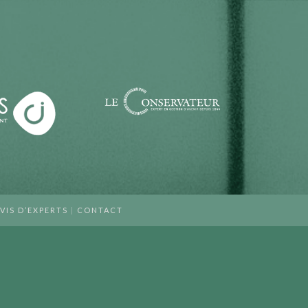
VIS D’EXPERTS
|
CONTACT