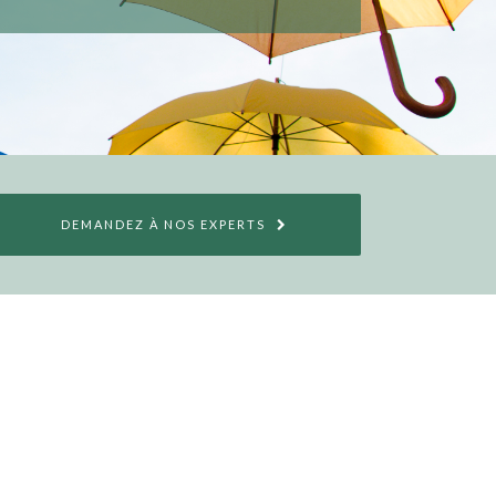
DEMANDEZ À NOS EXPERTS