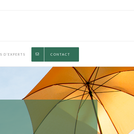
IS D’EXPERTS
CONTACT