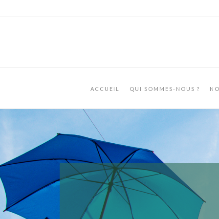
ACCUEIL
QUI SOMMES-NOUS ?
NO