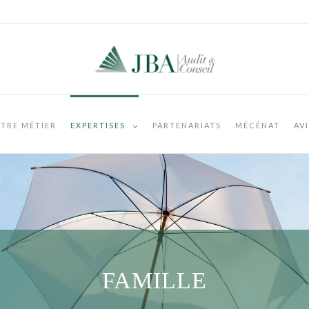
TRE MÉTIER
EXPERTISES
PARTENARIATS
MÉCÉNAT
AV
FAMILLE