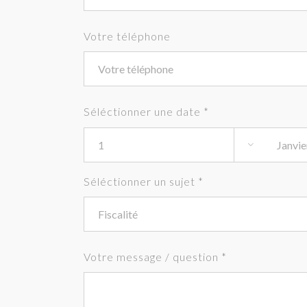
Votre téléphone
Séléctionner une date *

Séléctionner un sujet *
Votre message / question *