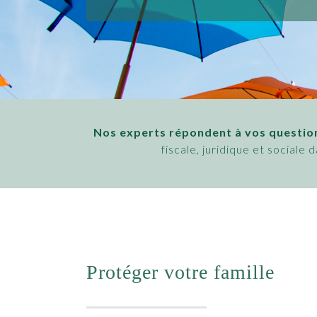
Nos experts répondent à vos questio
fiscale, juridique et sociale
Protéger votre famille