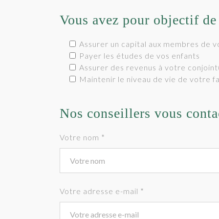
Vous avez pour objectif de 
Assurer un capital aux membres de vo
Payer les études de vos enfants
Assurer des revenus à votre conjoin
Maintenir le niveau de vie de votre f
Nos conseillers vous conta
Votre nom *
Votre adresse e-mail *