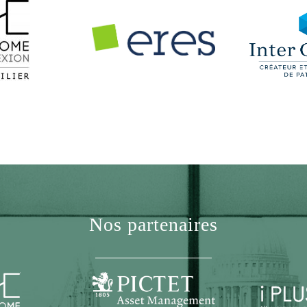
Nos partenaires