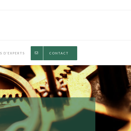
IS D’EXPERTS
CONTACT