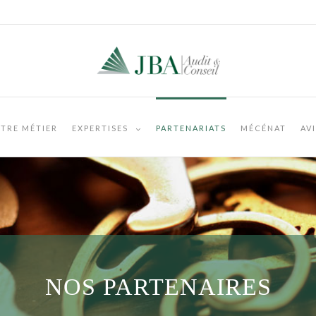
TRE MÉTIER
EXPERTISES
PARTENARIATS
MÉCÉNAT
AV
NOS PARTENAIRES